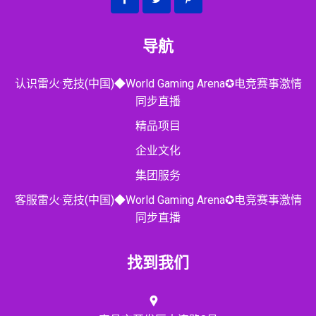
导航
认识雷火·竞技(中国)◆World Gaming Arena✪电竞赛事激情
同步直播
精品项目
企业文化
集团服务
客服雷火·竞技(中国)◆World Gaming Arena✪电竞赛事激情
同步直播
找到我们