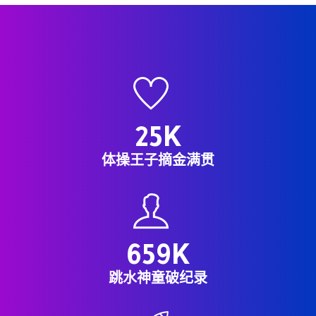
25
K
体操王子摘金满贯
659
K
跳水神童破纪录