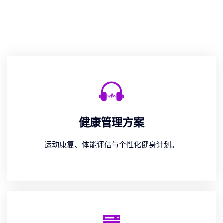
健康管理方案
运动康复、体能评估与个性化健身计划。