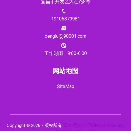
宜昌市开发区大连路8号
19106879981
denglu@j90001.com
工作时间：9:00-6:00
网站地图
SiteMap
Copyright © 2026 - 版权所有
雷火·竞技(中国)◆World Gaming