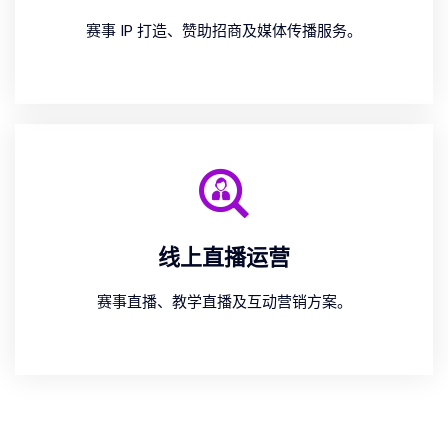
赛事 IP 打造、赞助招商及媒体传播服务。
线上直播运营
赛事直播、教学直播及互动营销方案。